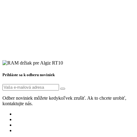
Prihláste sa k odberu noviniek
Odber noviniek môžete kedykoľvek zrušiť. Ak to chcete urobiť,
kontaktujte nás.