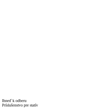
Ihneď k odberu
Príslušenstvo pre statív