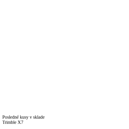
Posledné kusy v sklade
Trimble X7