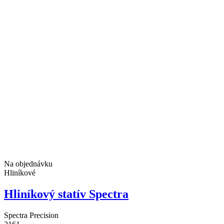
Na objednávku
Hliníkové
Hliníkový statív Spectra
Spectra Precision