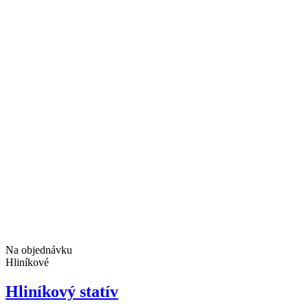
Na objednávku
Hliníkové
Hliníkový statív