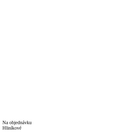
Na objednávku
Hliníkové