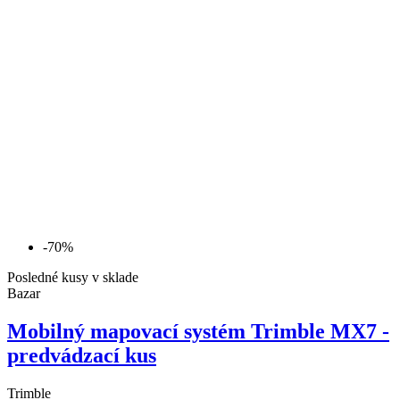
-70%
Posledné kusy v sklade
Bazar
Mobilný mapovací systém Trimble MX7 -
predvádzací kus
Trimble