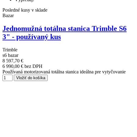
Posledné kusy v sklade
Bazar
Jednomužná totálna stanica Trimble S6
3" - používaný kus
Trimble
s6 bazar
8 597,70 €
6 990,00 € bez DPH
Používaná motorizovaná totálna stanica ideálna pre vytyčovanie
Vložiť do košíka