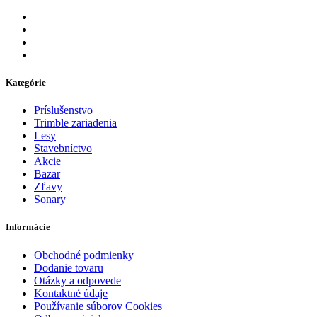
Kategórie
Príslušenstvo
Trimble zariadenia
Lesy
Stavebníctvo
Akcie
Bazar
Zľavy
Sonary
Informácie
Obchodné podmienky
Dodanie tovaru
Otázky a odpovede
Kontaktné údaje
Používanie súborov Cookies