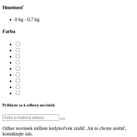
Hmotnosť
0 kg - 0,7 kg
Farba
Prihláste sa k odberu noviniek
Odber noviniek môžete kedykoľvek zrušiť. Ak to chcete urobiť,
kontaktujte nás.