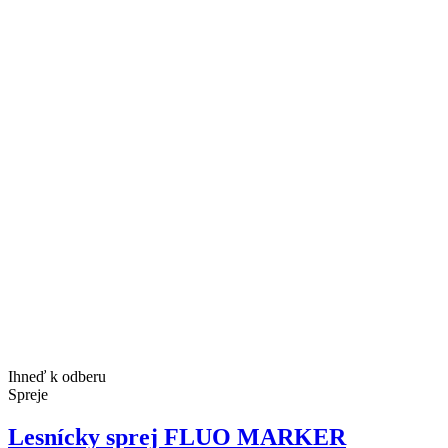
Ihneď k odberu
Spreje
Lesnícky sprej FLUO MARKER