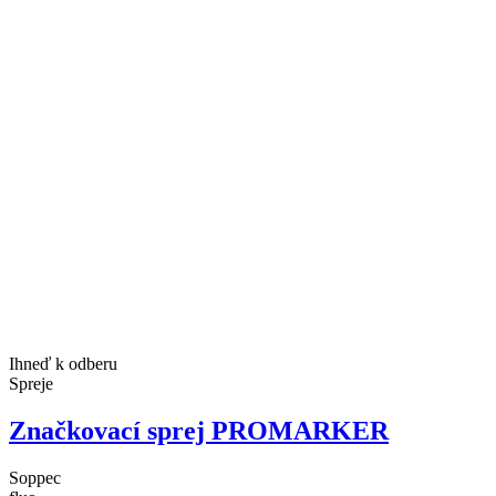
Ihneď k odberu
Spreje
Značkovací sprej PROMARKER
Soppec