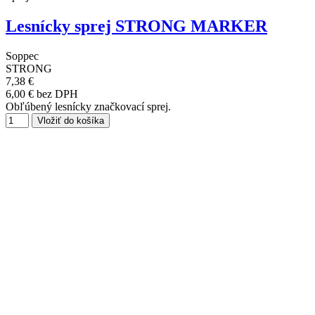
Lesnícky sprej STRONG MARKER
Soppec
STRONG
7,38 €
6,00 € bez DPH
Obľúbený lesnícky značkovací sprej.
Vložiť do košíka