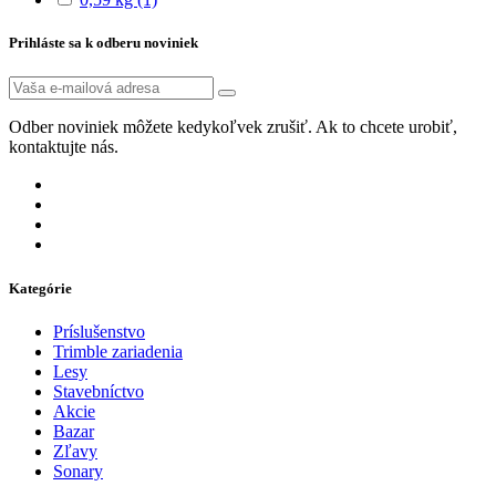
Prihláste sa k odberu noviniek
Odber noviniek môžete kedykoľvek zrušiť. Ak to chcete urobiť,
kontaktujte nás.
Kategórie
Príslušenstvo
Trimble zariadenia
Lesy
Stavebníctvo
Akcie
Bazar
Zľavy
Sonary