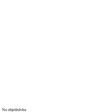
Na objednávku