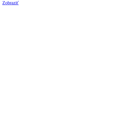
Zobraziť