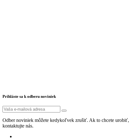
Prihláste sa k odberu noviniek
Odber noviniek môžete kedykoľvek zrušiť. Ak to chcete urobiť,
kontaktujte nás.