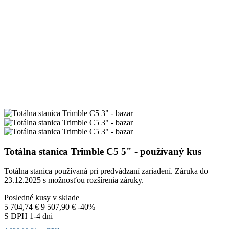
Totálna stanica Trimble C5 5" - používaný kus
Totálna stanica používaná pri predvádzaní zariadení. Záruka do
23.12.2025 s možnosťou rozšírenia záruky.
Posledné kusy v sklade
5 704,74 €
9 507,90 €
-40%
S DPH
1-4 dni