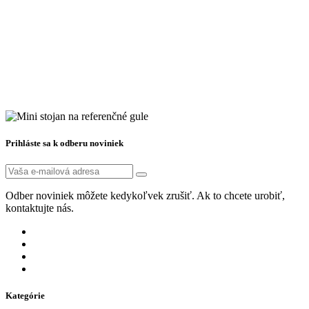
Prihláste sa k odberu noviniek
Odber noviniek môžete kedykoľvek zrušiť. Ak to chcete urobiť,
kontaktujte nás.
Kategórie