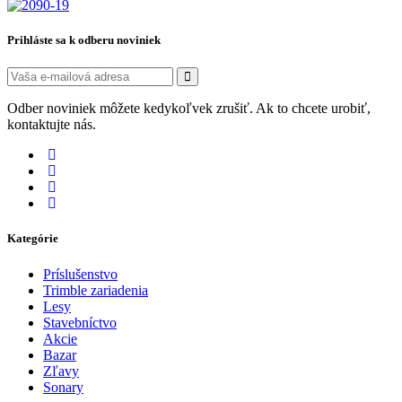
Prihláste sa k odberu noviniek
Odber noviniek môžete kedykoľvek zrušiť. Ak to chcete urobiť,
kontaktujte nás.
Kategórie
Príslušenstvo
Trimble zariadenia
Lesy
Stavebníctvo
Akcie
Bazar
Zľavy
Sonary