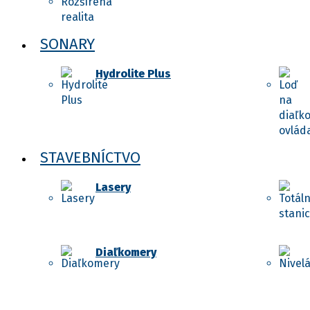
SONARY
Hydrolite Plus
STAVEBNÍCTVO
Lasery
Diaľkomery