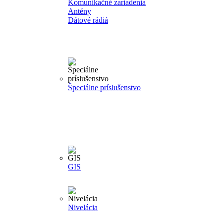
Komunikačné zariadenia
Antény
Dátové rádiá
Špeciálne príslušenstvo
GIS
Nivelácia