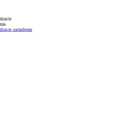
dzacie zariadenia