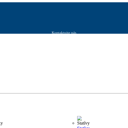
Kontaktujte nás