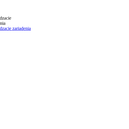
dzacie zariadenia