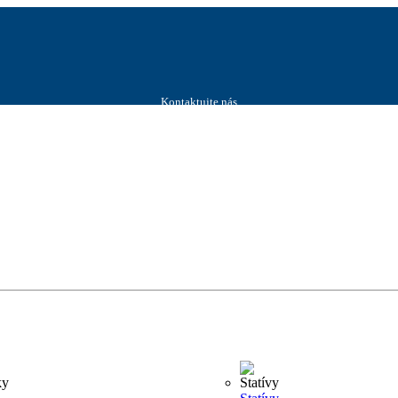
Kontaktujte nás