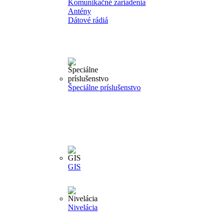
Komunikačné zariadenia
Antény
Dátové rádiá
Špeciálne príslušenstvo
GIS
Nivelácia