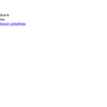
dzacie zariadenia