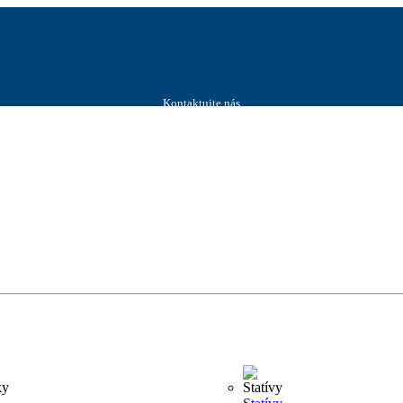
Kontaktujte nás