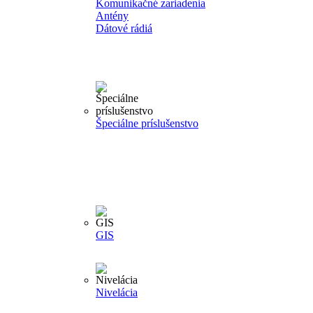
Komunikačné zariadenia
Antény
Dátové rádiá
Špeciálne príslušenstvo
GIS
Nivelácia