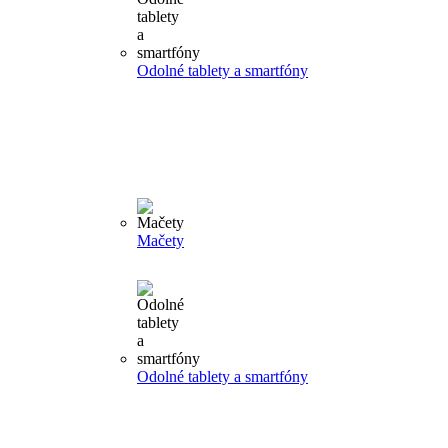
Odolné tablety a smartfóny
Mačety
Odolné tablety a smartfóny