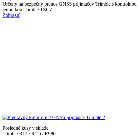
Určený na bezpečný prenos GNSS prijímačov Trimble s kontrolnou
jednotkou Trimble TSC7
Zobraziť
Posledné kusy v sklade
Trimble R12 / R12i / R980